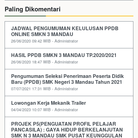
Paling Dikomentari
JADWAL PENGUMUMAN KELULUSAN PPDB
ONLINE SMKN 3 MANDAU
26/06/2020 09:42 WIB - Administrator
HASIL PPDB SMKN 3 MANDAU TP.2020/2021
26/06/2020 18:47 WIB - Administrator
Pengumuman Seleksi Penerimaan Peserta Didik
Baru (PPDB) SMK Negeri 3 Mandau Tahun 2021
07/07/2021 17:31 WIB - Administrator
Lowongan Kerja Mekanik Trailer
04/04/2023 10:07 WIB - Administrator
PROJEK P5(PENGUATAN PROFIL PELAJAR
PANCASILA) : GAYA HIDUP BERKELANJUTAN
SMK N 3 MANDAU SMK PUSAT KEUNGGULAN