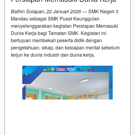
Bathin Solapan, 22 Januari 2026
— SMK Negeri 3
Mandau sebagai SMK Pusat Keunggulan
menyelenggarakan kegiatan Persiapan Memasuki
Dunia Kerja bagi Tamatan SMK. Kegiatan ini
bertujuan membekali peserta didik dengan
pengetahuan, sikap, dan kesiapan mental sebelum
terjun ke dunia industri dan dunia kerja.