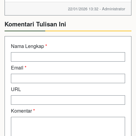
22/01/2026 13:32 - Administrator
Komentari Tulisan Ini
Nama Lengkap
*
Email
*
URL
Komentar
*