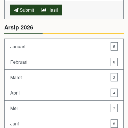
Submit
Hasil
Arsip 2026
Januari
5
Februari
8
Maret
2
April
4
Mei
7
Juni
5