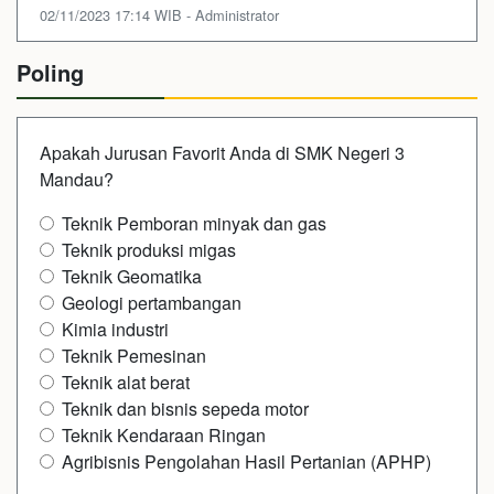
02/11/2023 17:14 WIB - Administrator
Poling
Apakah Jurusan Favorit Anda di SMK Negeri 3
Mandau?
Teknik Pemboran minyak dan gas
Teknik produksi migas
Teknik Geomatika
Geologi pertambangan
Kimia industri
Teknik Pemesinan
Teknik alat berat
Teknik dan bisnis sepeda motor
Teknik Kendaraan Ringan
Agribisnis Pengolahan Hasil Pertanian (APHP)