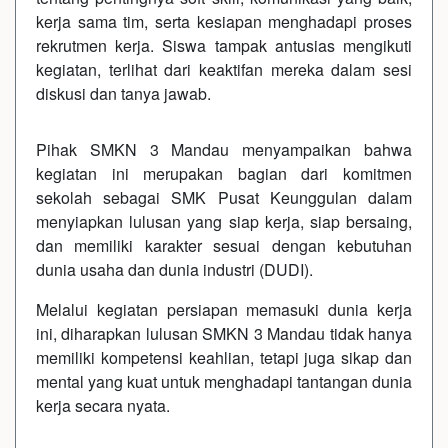
kerja sama tim, serta kesiapan menghadapi proses
rekrutmen kerja. Siswa tampak antusias mengikuti
kegiatan, terlihat dari keaktifan mereka dalam sesi
diskusi dan tanya jawab.
Pihak SMKN 3 Mandau menyampaikan bahwa
kegiatan ini merupakan bagian dari komitmen
sekolah sebagai SMK Pusat Keunggulan dalam
menyiapkan lulusan yang siap kerja, siap bersaing,
dan memiliki karakter sesuai dengan kebutuhan
dunia usaha dan dunia industri (DUDI).
Melalui kegiatan persiapan memasuki dunia kerja
ini, diharapkan lulusan SMKN 3 Mandau tidak hanya
memiliki kompetensi keahlian, tetapi juga sikap dan
mental yang kuat untuk menghadapi tantangan dunia
kerja secara nyata.