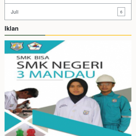
Juli
6
Iklan