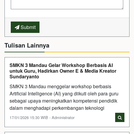
Submit
Tulisan Lainnya
SMKN 3 Mandau Gelar Workshop Berbasis AI
untuk Guru, Hadirkan Owner E & Media Kreator
Sundaryanto
SMKN 3 Mandau menggelar workshop berbasis
Artificial Intelligence (AI) yang diikuti oleh para guru
sebagai upaya meningkatkan kompetensi pendidik
dalam menghadapi perkembangan teknologi
17/01/2026 15:30 WIB - Administrator