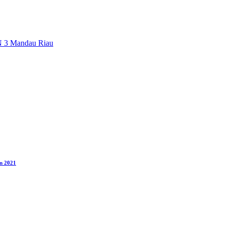
 3 Mandau Riau
n 2021