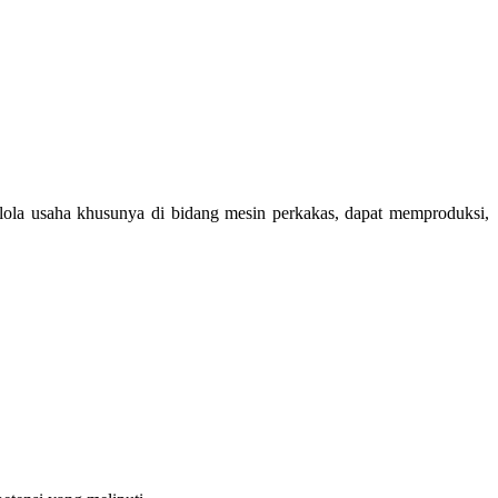
lola usaha khusunya di bidang mesin perkakas, dapat memproduksi,