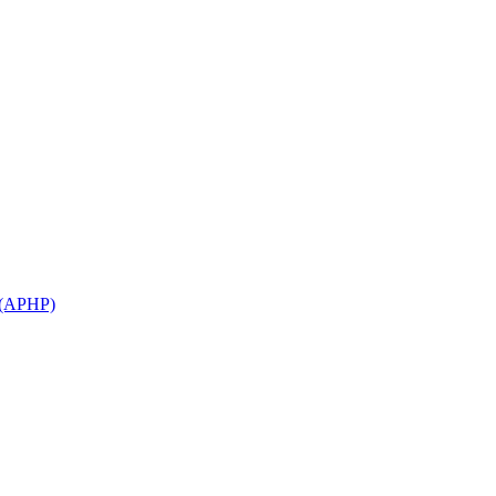
(APHP)