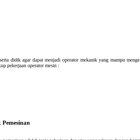
serta didik agar dapat menjadi operator mekanik yang mampu menge
up pekerjaan operator mesin :
k Pemesinan