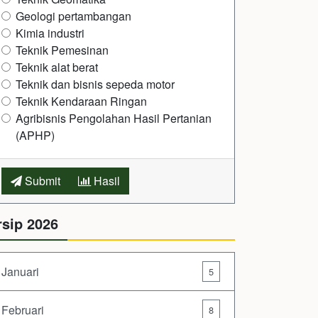
Geologi pertambangan
Kimia industri
Teknik Pemesinan
Teknik alat berat
Teknik dan bisnis sepeda motor
Teknik Kendaraan Ringan
Agribisnis Pengolahan Hasil Pertanian
(APHP)
Submit
Hasil
rsip 2026
Januari
5
Februari
8