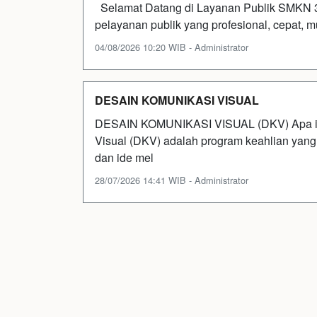
Selamat Datang di Layanan Publik SMKN
pelayanan publik yang profesional, cepat, mu
04/08/2026 10:20 WIB - Administrator
DESAIN KOMUNIKASI VISUAL
DESAIN KOMUNIKASI VISUAL (DKV) Apa itu
Visual (DKV) adalah program keahlian yang
dan ide mel
28/07/2026 14:41 WIB - Administrator