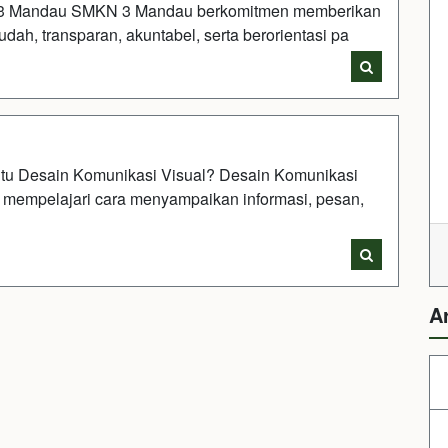
 3 Mandau SMKN 3 Mandau berkomitmen memberikan
dah, transparan, akuntabel, serta berorientasi pa
 Desain Komunikasi Visual? Desain Komunikasi
 mempelajari cara menyampaikan informasi, pesan,
A