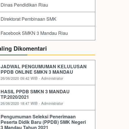
Dinas Pendidikan Riau
Direktorat Pembinaan SMK
Facebook SMKN 3 Mandau Riau
aling Dikomentari
JADWAL PENGUMUMAN KELULUSAN
PPDB ONLINE SMKN 3 MANDAU
26/06/2020 09:42 WIB - Administrator
HASIL PPDB SMKN 3 MANDAU
TP.2020/2021
26/06/2020 18:47 WIB - Administrator
Pengumuman Seleksi Penerimaan
Peserta Didik Baru (PPDB) SMK Negeri
3 Mandau Tahun 2021