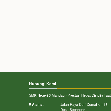
Hubungi Kami
SMK Negeri 3 Mandau ⋅ Prestasi Hebat Disiplin Taat
Alamat
Jalan Raya Duri-Dumai km 18
Desa Sebangar