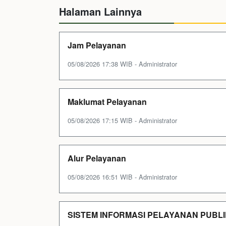
Halaman Lainnya
Jam Pelayanan
05/08/2026 17:38 WIB - Administrator
Maklumat Pelayanan
05/08/2026 17:15 WIB - Administrator
Alur Pelayanan
05/08/2026 16:51 WIB - Administrator
SISTEM INFORMASI PELAYANAN PUBLIK