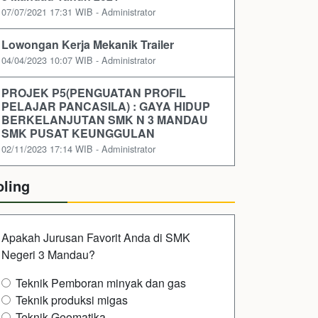
07/07/2021 17:31 WIB - Administrator
Lowongan Kerja Mekanik Trailer
04/04/2023 10:07 WIB - Administrator
PROJEK P5(PENGUATAN PROFIL
PELAJAR PANCASILA) : GAYA HIDUP
BERKELANJUTAN SMK N 3 MANDAU
SMK PUSAT KEUNGGULAN
02/11/2023 17:14 WIB - Administrator
oling
Apakah Jurusan Favorit Anda di SMK
Negeri 3 Mandau?
Teknik Pemboran minyak dan gas
Teknik produksi migas
Teknik Geomatika