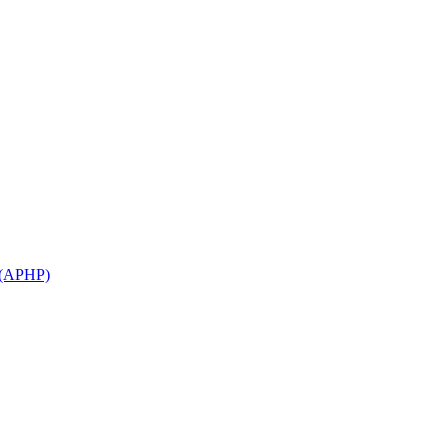
(APHP)