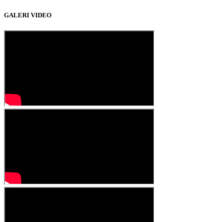
GALERI VIDEO