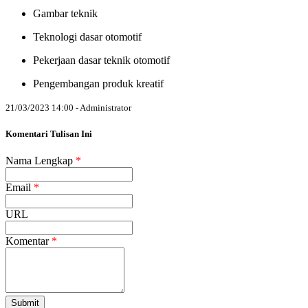
Gambar teknik
Teknologi dasar otomotif
Pekerjaan dasar teknik otomotif
Pengembangan produk kreatif
21/03/2023 14:00 - Administrator
Komentari Tulisan Ini
Nama Lengkap
*
Email
*
URL
Komentar
*
Submit