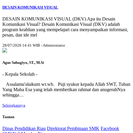
DESAIN KOMUNIKASI VISUAL
DESAIN KOMUNIKASI VISUAL (DKV) Apa itu Desain
Komunikasi Visual? Desain Komunikasi Visual (DKV) adalah
program keahlian yang mempelajari cara menyampaikan informasi,
pesan, dan ide mel
28/07/2026 14:41 WIB - Administrator
Agus Subagiyo, ST., M.Si
- Kepala Sekolah -
Assalamu'alaikum wr.wb. Puji syukur kepada Allah SWT, Tuhan
Yang Maha Esa yang telah memberikan rahmat dan anugerahNya
sehingga…
Selengkapnya
Tautan
Dinas Pendidikan Riau
Direktorat Pembinaan SMK
Facebook