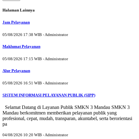
Halaman Lainnya
Jam Pelayanan
05/08/2026 17:38 WIB - Administrator
Maklumat Pelayanan
05/08/2026 17:15 WIB - Administrator
Alur Pelayanan
05/08/2026 16:51 WIB - Administrator
SISTEM INFORMASI PELAYANAN PUBLIK (SIPP)
Selamat Datang di Layanan Publik SMKN 3 Mandau SMKN 3
Mandau berkomitmen memberikan pelayanan publik yang
profesional, cepat, mudah, transparan, akuntabel, serta berorientasi
pa
04/08/2026 10:20 WIB - Administrator