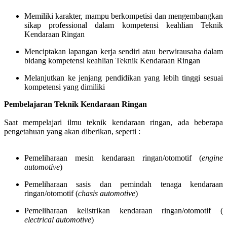
Memiliki karakter, mampu berkompetisi dan mengembangkan
sikap professional dalam kompetensi keahlian Teknik
Kendaraan Ringan
Menciptakan lapangan kerja sendiri atau berwirausaha dalam
bidang kompetensi keahlian Teknik Kendaraan Ringan
Melanjutkan ke jenjang pendidikan yang lebih tinggi sesuai
kompetensi yang dimiliki
Pembelajaran Teknik Kendaraan Ringan
Saat mempelajari ilmu teknik kendaraan ringan, ada beberapa
pengetahuan yang akan diberikan, seperti :
Pemeliharaan mesin kendaraan ringan/otomotif (
engine
automotive
)
Pemeliharaan sasis dan pemindah tenaga kendaraan
ringan/otomotif (
chasis automotive
)
Pemeliharaan kelistrikan kendaraan ringan/otomotif (
electrical automotive
)