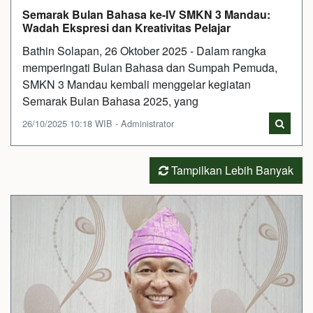
Semarak Bulan Bahasa ke-IV SMKN 3 Mandau:
Wadah Ekspresi dan Kreativitas Pelajar
Bathin Solapan, 26 Oktober 2025 - Dalam rangka
memperingati Bulan Bahasa dan Sumpah Pemuda,
SMKN 3 Mandau kembali menggelar kegiatan
Semarak Bulan Bahasa 2025, yang
26/10/2025 10:18 WIB - Administrator
Tampilkan Lebih Banyak