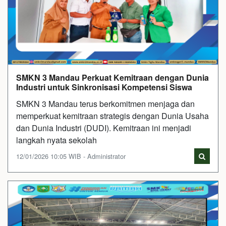
SMKN 3 Mandau Perkuat Kemitraan dengan Dunia
Industri untuk Sinkronisasi Kompetensi Siswa
SMKN 3 Mandau terus berkomitmen menjaga dan
memperkuat kemitraan strategis dengan Dunia Usaha
dan Dunia Industri (DUDI). Kemitraan ini menjadi
langkah nyata sekolah
12/01/2026 10:05 WIB - Administrator