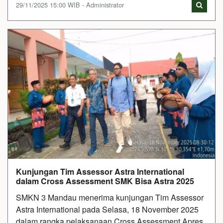
29/11/2025 15:00 WIB - Administrator
Kunjungan Tim Assessor Astra International
dalam Cross Assessment SMK Bisa Astra 2025
SMKN 3 Mandau menerima kunjungan Tim Assessor
Astra International pada Selasa, 18 November 2025
dalam rangka pelaksanaan Cross Assessment Apres