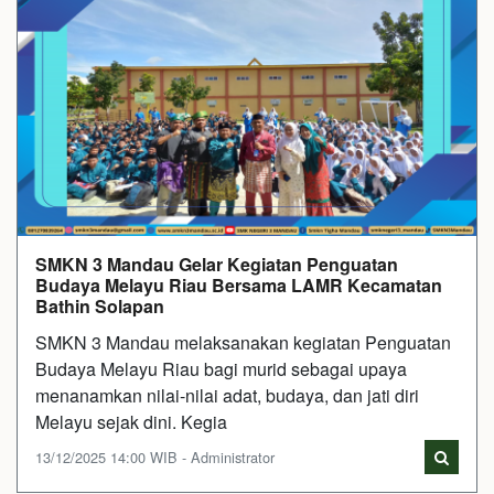
SMKN 3 Mandau Gelar Kegiatan Penguatan
Budaya Melayu Riau Bersama LAMR Kecamatan
Bathin Solapan
SMKN 3 Mandau melaksanakan kegiatan Penguatan
Budaya Melayu Riau bagi murid sebagai upaya
menanamkan nilai-nilai adat, budaya, dan jati diri
Melayu sejak dini. Kegia
13/12/2025 14:00 WIB - Administrator