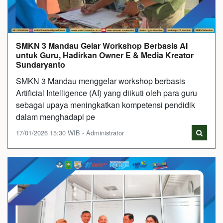
SMKN 3 Mandau Gelar Workshop Berbasis AI
untuk Guru, Hadirkan Owner E & Media Kreator
Sundaryanto
SMKN 3 Mandau menggelar workshop berbasis
Artificial Intelligence (AI) yang diikuti oleh para guru
sebagai upaya meningkatkan kompetensi pendidik
dalam menghadapi pe
17/01/2026 15:30 WIB - Administrator