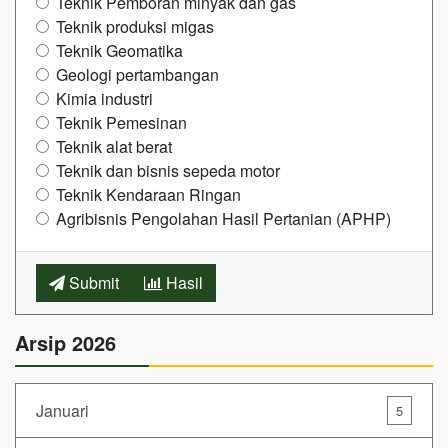
Teknik Pemboran minyak dan gas
Teknik produksi migas
Teknik Geomatika
Geologi pertambangan
Kimia industri
Teknik Pemesinan
Teknik alat berat
Teknik dan bisnis sepeda motor
Teknik Kendaraan Ringan
Agribisnis Pengolahan Hasil Pertanian (APHP)
Submit
Hasil
Arsip 2026
Januari
5