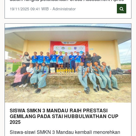
19/11/2025 09:41 WIB - Administrator
SISWA SMKN 3 MANDAU RAIH PRESTASI
GEMILANG PADA STAI HUBBULWATHAN CUP
2025
Siswa-siswi SMKN 3 Mandau kembali menorehkan