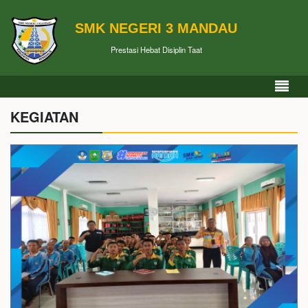
SMK NEGERI 3 MANDAU
Prestasi Hebat Disiplin Taat
KEGIATAN