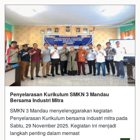
Penyelarasan Kurikulum SMKN 3 Mandau
Bersama Industri Mitra
SMKN 3 Mandau menyelenggarakan kegiatan
Penyelarasan Kurikulum bersama industri mitra pada
Sabtu, 29 November 2025. Kegiatan ini menjadi
langkah penting dalam memast