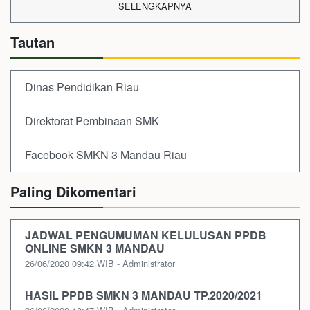
SELENGKAPNYA
Tautan
Dinas Pendidikan Riau
Direktorat Pembinaan SMK
Facebook SMKN 3 Mandau Riau
Paling Dikomentari
JADWAL PENGUMUMAN KELULUSAN PPDB
ONLINE SMKN 3 MANDAU
26/06/2020 09:42 WIB - Administrator
HASIL PPDB SMKN 3 MANDAU TP.2020/2021