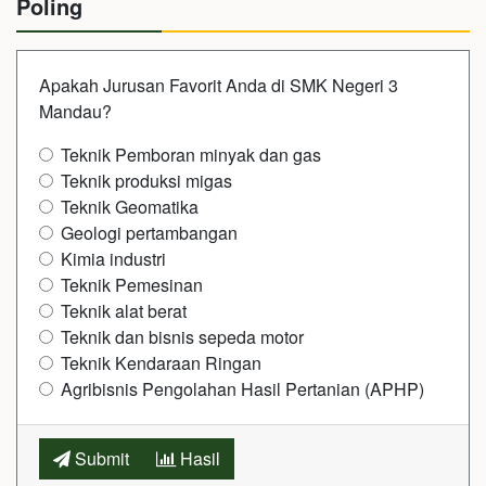
Poling
Apakah Jurusan Favorit Anda di SMK Negeri 3
Mandau?
Teknik Pemboran minyak dan gas
Teknik produksi migas
Teknik Geomatika
Geologi pertambangan
Kimia industri
Teknik Pemesinan
Teknik alat berat
Teknik dan bisnis sepeda motor
Teknik Kendaraan Ringan
Agribisnis Pengolahan Hasil Pertanian (APHP)
Submit
Hasil