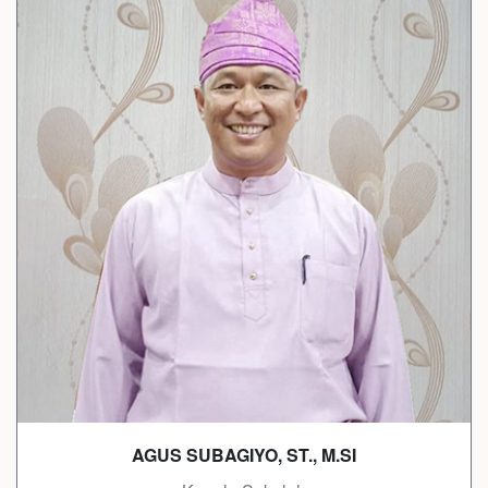
AGUS SUBAGIYO, ST., M.SI