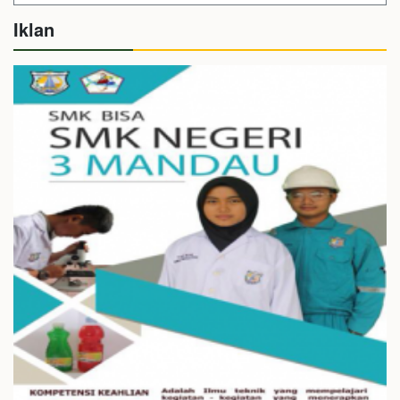
Iklan