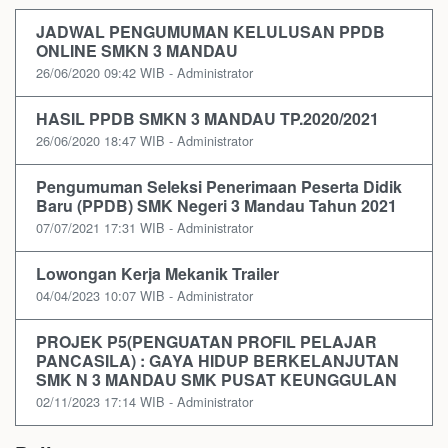
JADWAL PENGUMUMAN KELULUSAN PPDB
ONLINE SMKN 3 MANDAU
26/06/2020 09:42 WIB - Administrator
HASIL PPDB SMKN 3 MANDAU TP.2020/2021
26/06/2020 18:47 WIB - Administrator
Pengumuman Seleksi Penerimaan Peserta Didik
Baru (PPDB) SMK Negeri 3 Mandau Tahun 2021
07/07/2021 17:31 WIB - Administrator
Lowongan Kerja Mekanik Trailer
04/04/2023 10:07 WIB - Administrator
PROJEK P5(PENGUATAN PROFIL PELAJAR
PANCASILA) : GAYA HIDUP BERKELANJUTAN
SMK N 3 MANDAU SMK PUSAT KEUNGGULAN
02/11/2023 17:14 WIB - Administrator