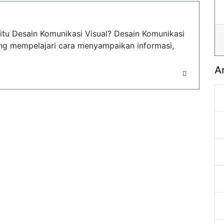
u Desain Komunikasi Visual? Desain Komunikasi
ang mempelajari cara menyampaikan informasi,
A