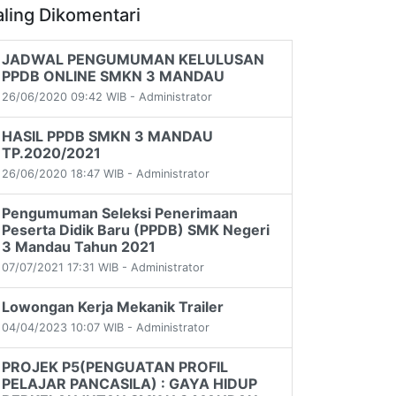
aling Dikomentari
JADWAL PENGUMUMAN KELULUSAN
PPDB ONLINE SMKN 3 MANDAU
26/06/2020 09:42 WIB - Administrator
HASIL PPDB SMKN 3 MANDAU
TP.2020/2021
26/06/2020 18:47 WIB - Administrator
Pengumuman Seleksi Penerimaan
Peserta Didik Baru (PPDB) SMK Negeri
3 Mandau Tahun 2021
07/07/2021 17:31 WIB - Administrator
Lowongan Kerja Mekanik Trailer
04/04/2023 10:07 WIB - Administrator
PROJEK P5(PENGUATAN PROFIL
PELAJAR PANCASILA) : GAYA HIDUP