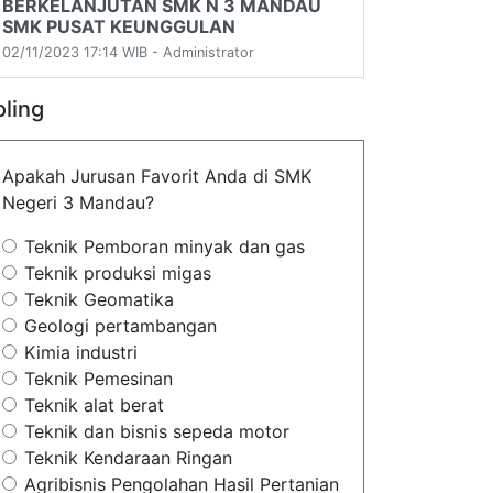
BERKELANJUTAN SMK N 3 MANDAU
SMK PUSAT KEUNGGULAN
02/11/2023 17:14 WIB - Administrator
oling
Apakah Jurusan Favorit Anda di SMK
Negeri 3 Mandau?
Teknik Pemboran minyak dan gas
Teknik produksi migas
Teknik Geomatika
Geologi pertambangan
Kimia industri
Teknik Pemesinan
Teknik alat berat
Teknik dan bisnis sepeda motor
Teknik Kendaraan Ringan
Agribisnis Pengolahan Hasil Pertanian