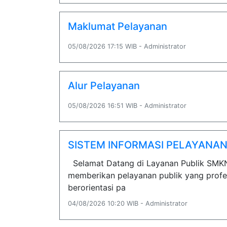
Maklumat Pelayanan
05/08/2026 17:15 WIB - Administrator
Alur Pelayanan
05/08/2026 16:51 WIB - Administrator
SISTEM INFORMASI PELAYANAN 
Selamat Datang di Layanan Publik SM
memberikan pelayanan publik yang profes
berorientasi pa
04/08/2026 10:20 WIB - Administrator