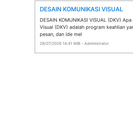
DESAIN KOMUNIKASI VISUAL
DESAIN KOMUNIKASI VISUAL (DKV) Apa it
Visual (DKV) adalah program keahlian y
pesan, dan ide mel
28/07/2026 14:41 WIB - Administrator