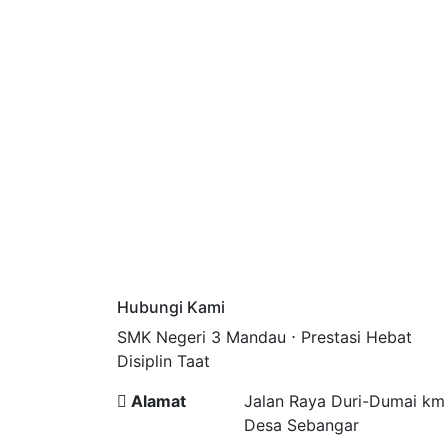
Hubungi Kami
SMK Negeri 3 Mandau ⋅ Prestasi Hebat
Disiplin Taat
Alamat
Jalan Raya Duri-Dumai km
Desa Sebangar