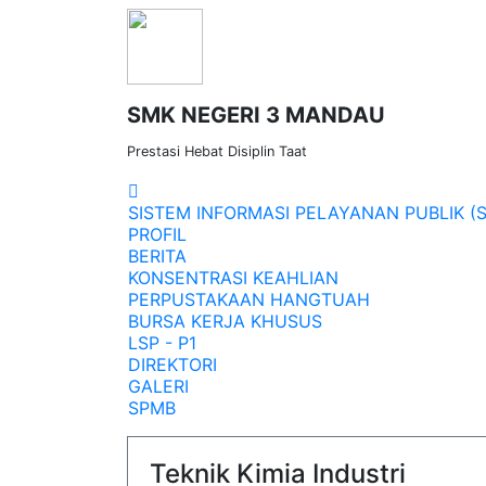
SMK NEGERI 3 MANDAU
Prestasi Hebat Disiplin Taat
SISTEM INFORMASI PELAYANAN PUBLIK (S
PROFIL
BERITA
KONSENTRASI KEAHLIAN
PERPUSTAKAAN HANGTUAH
BURSA KERJA KHUSUS
LSP - P1
DIREKTORI
GALERI
SPMB
Teknik Kimia Industri