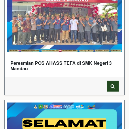
Peresmian POS AHASS TEFA di SMK Negeri 3
Mandau