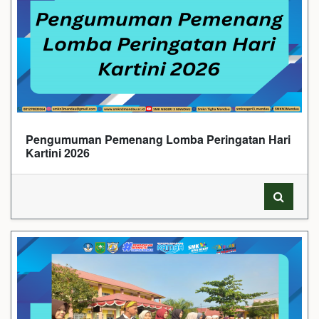
Pengumuman Pemenang Lomba Peringatan Hari
Kartini 2026