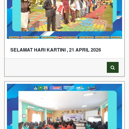
SELAMAT HARI KARTINI , 21 APRIL 2026