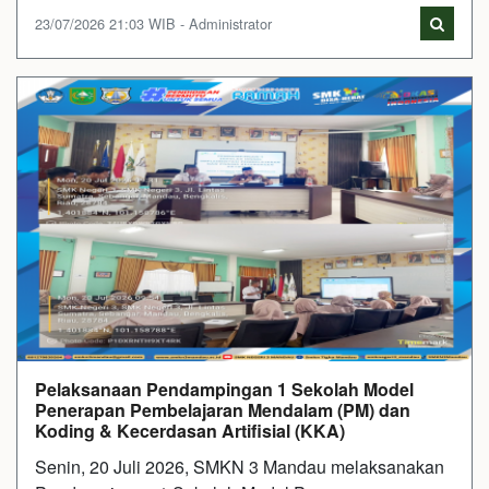
23/07/2026 21:03 WIB - Administrator
Pelaksanaan Pendampingan 1 Sekolah Model
Penerapan Pembelajaran Mendalam (PM) dan
Koding & Kecerdasan Artifisial (KKA)
Senin, 20 Juli 2026, SMKN 3 Mandau melaksanakan