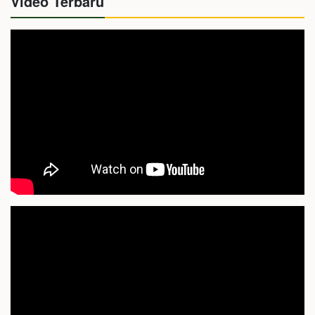
Video Terbaru