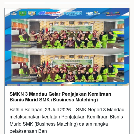
SMKN 3 Mandau Gelar Penjajakan Kemitraan
Bisnis Murid SMK (Business Matching)
Bathin Solapan, 23 Juli 2026 – SMK Negeri 3 Mandau
melaksanakan kegiatan Penjajakan Kemitraan Bisnis
Murid SMK (Business Matching) dalam rangka
pelaksanaan Ban