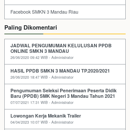
Facebook SMKN 3 Mandau Riau
Paling Dikomentari
JADWAL PENGUMUMAN KELULUSAN PPDB
ONLINE SMKN 3 MANDAU
26/06/2020 09:42 WIB - Administrator
HASIL PPDB SMKN 3 MANDAU TP.2020/2021
26/06/2020 18:47 WIB - Administrator
Pengumuman Seleksi Penerimaan Peserta Didik
Baru (PPDB) SMK Negeri 3 Mandau Tahun 2021
07/07/2021 17:31 WIB - Administrator
Lowongan Kerja Mekanik Trailer
04/04/2023 10:07 WIB - Administrator