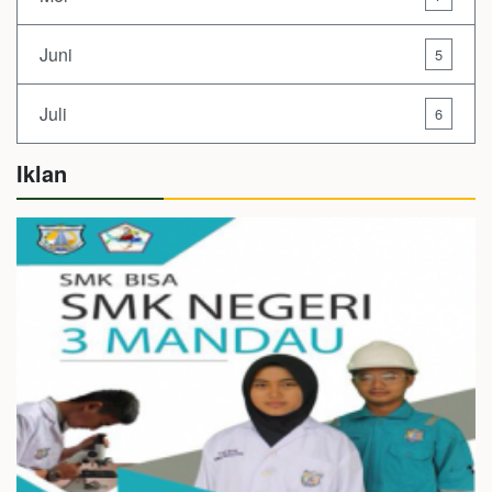
Juni
5
Juli
6
Iklan