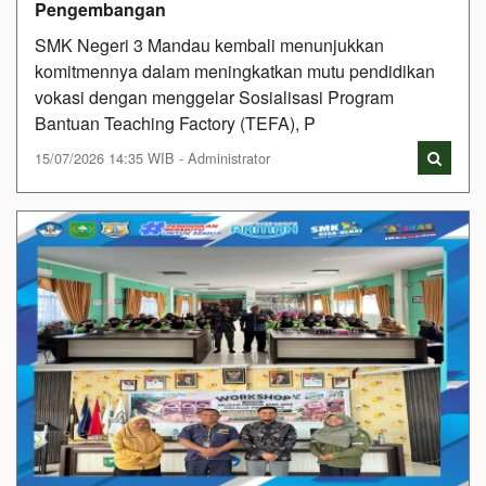
Pengembangan
SMK Negeri 3 Mandau kembali menunjukkan
komitmennya dalam meningkatkan mutu pendidikan
vokasi dengan menggelar Sosialisasi Program
Bantuan Teaching Factory (TEFA), P
15/07/2026 14:35 WIB - Administrator