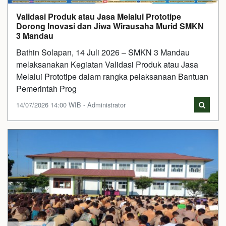
Validasi Produk atau Jasa Melalui Prototipe
Dorong Inovasi dan Jiwa Wirausaha Murid SMKN
3 Mandau
Bathin Solapan, 14 Juli 2026 – SMKN 3 Mandau
melaksanakan Kegiatan Validasi Produk atau Jasa
Melalui Prototipe dalam rangka pelaksanaan Bantuan
Pemerintah Prog
14/07/2026 14:00 WIB - Administrator