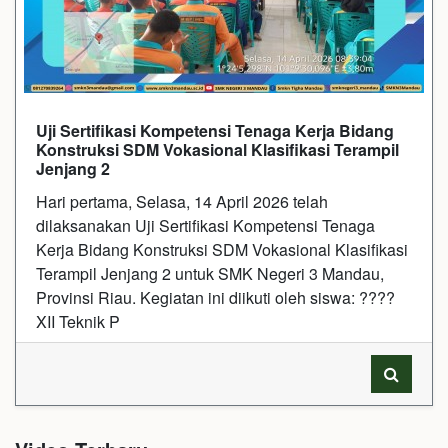
Uji Sertifikasi Kompetensi Tenaga Kerja Bidang
Konstruksi SDM Vokasional Klasifikasi Terampil
Jenjang 2
Hari pertama, Selasa, 14 April 2026 telah
dilaksanakan Uji Sertifikasi Kompetensi Tenaga
Kerja Bidang Konstruksi SDM Vokasional Klasifikasi
Terampil Jenjang 2 untuk SMK Negeri 3 Mandau,
Provinsi Riau. Kegiatan ini diikuti oleh siswa: ????
XII Teknik P