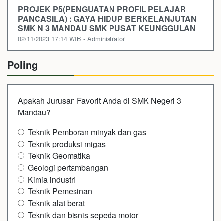
PROJEK P5(PENGUATAN PROFIL PELAJAR
PANCASILA) : GAYA HIDUP BERKELANJUTAN
SMK N 3 MANDAU SMK PUSAT KEUNGGULAN
02/11/2023 17:14 WIB - Administrator
Poling
Apakah Jurusan Favorit Anda di SMK Negeri 3
Mandau?
Teknik Pemboran minyak dan gas
Teknik produksi migas
Teknik Geomatika
Geologi pertambangan
Kimia industri
Teknik Pemesinan
Teknik alat berat
Teknik dan bisnis sepeda motor