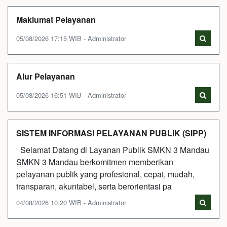
Maklumat Pelayanan
05/08/2026 17:15 WIB - Administrator
Alur Pelayanan
05/08/2026 16:51 WIB - Administrator
SISTEM INFORMASI PELAYANAN PUBLIK (SIPP)
Selamat Datang di Layanan Publik SMKN 3 Mandau
SMKN 3 Mandau berkomitmen memberikan
pelayanan publik yang profesional, cepat, mudah,
transparan, akuntabel, serta berorientasi pa
04/08/2026 10:20 WIB - Administrator