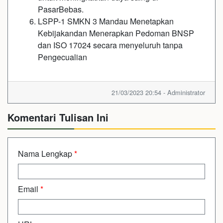
PasarBebas.
LSPP-1 SMKN 3 Mandau Menetapkan
Kebijakandan Menerapkan Pedoman BNSP
dan ISO 17024 secara menyeluruh tanpa
Pengecualian
21/03/2023 20:54 - Administrator
Komentari Tulisan Ini
Nama Lengkap
*
Email
*