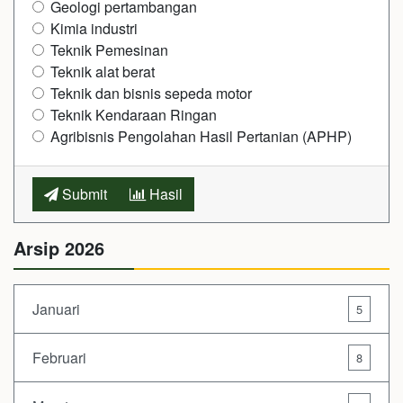
Geologi pertambangan
Kimia industri
Teknik Pemesinan
Teknik alat berat
Teknik dan bisnis sepeda motor
Teknik Kendaraan Ringan
Agribisnis Pengolahan Hasil Pertanian (APHP)
Submit
Hasil
Arsip 2026
Januari
5
Februari
8