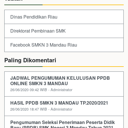
Dinas Pendidikan Riau
Direktorat Pembinaan SMK
Facebook SMKN 3 Mandau Riau
Paling Dikomentari
JADWAL PENGUMUMAN KELULUSAN PPDB
ONLINE SMKN 3 MANDAU
26/06/2020 09:42 WIB - Administrator
HASIL PPDB SMKN 3 MANDAU TP.2020/2021
26/06/2020 18:47 WIB - Administrator
Pengumuman Seleksi Penerimaan Peserta Didik
Baru (PPDB) SMK Negeri 3 Mandau Tahun 2021