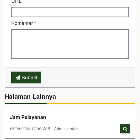
URL
Komentar
*
Submit
Halaman Lainnya
Jam Pelayanan
05/08/2026 17:38 WIB - Administrator