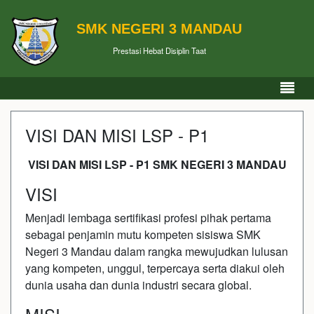
SMK NEGERI 3 MANDAU
Prestasi Hebat Disiplin Taat
VISI DAN MISI LSP - P1
VISI DAN MISI LSP - P1 SMK NEGERI 3 MANDAU
VISI
Menjadi lembaga sertifikasi profesi pihak pertama
sebagai penjamin mutu kompeten sisiswa SMK
Negeri 3 Mandau dalam rangka mewujudkan lulusan
yang kompeten, unggul, terpercaya serta diakui oleh
dunia usaha dan dunia industri secara global.