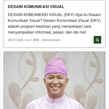
DESAIN KOMUNIKASI VISUAL
DESAIN KOMUNIKASI VISUAL (DKV) Apa itu Desain
Komunikasi Visual? Desain Komunikasi Visual (DKV)
adalah program keahlian yang mempelajari cara
menyampaikan informasi, pesan, dan ide mel
28/07/2026 14:41 WIB - Administrator