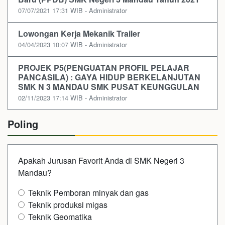
07/07/2021 17:31 WIB - Administrator
Lowongan Kerja Mekanik Trailer
04/04/2023 10:07 WIB - Administrator
PROJEK P5(PENGUATAN PROFIL PELAJAR
PANCASILA) : GAYA HIDUP BERKELANJUTAN
SMK N 3 MANDAU SMK PUSAT KEUNGGULAN
02/11/2023 17:14 WIB - Administrator
Poling
Apakah Jurusan Favorit Anda di SMK Negeri 3
Mandau?
Teknik Pemboran minyak dan gas
Teknik produksi migas
Teknik Geomatika