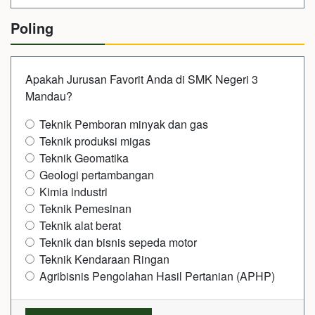
Poling
Apakah Jurusan Favorit Anda di SMK Negeri 3
Mandau?
Teknik Pemboran minyak dan gas
Teknik produksi migas
Teknik Geomatika
Geologi pertambangan
Kimia industri
Teknik Pemesinan
Teknik alat berat
Teknik dan bisnis sepeda motor
Teknik Kendaraan Ringan
Agribisnis Pengolahan Hasil Pertanian (APHP)