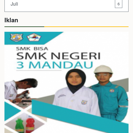
Juli
6
Iklan