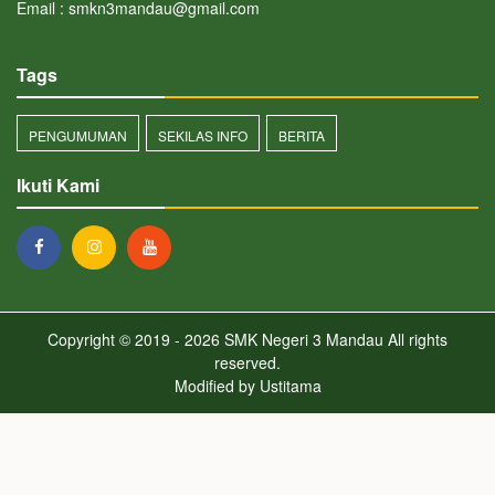
Email : smkn3mandau@gmail.com
Tags
PENGUMUMAN
SEKILAS INFO
BERITA
Ikuti Kami
Copyright © 2019 - 2026
SMK Negeri 3 Mandau
All rights
reserved.
Modified by
Ustitama