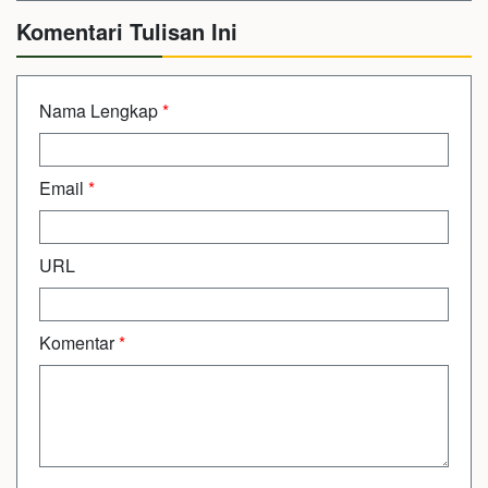
Komentari Tulisan Ini
Nama Lengkap
*
Email
*
URL
Komentar
*