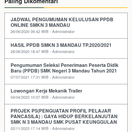
Paling Dikomentari
JADWAL PENGUMUMAN KELULUSAN PPDB
ONLINE SMKN 3 MANDAU
26/06/2020 09:42 WIB - Administrator
HASIL PPDB SMKN 3 MANDAU TP.2020/2021
26/06/2020 18:47 WIB - Administrator
Pengumuman Seleksi Penerimaan Peserta Didik
Baru (PPDB) SMK Negeri 3 Mandau Tahun 2021
07/07/2021 17:31 WIB - Administrator
Lowongan Kerja Mekanik Trailer
04/04/2023 10:07 WIB - Administrator
PROJEK P5(PENGUATAN PROFIL PELAJAR
PANCASILA) : GAYA HIDUP BERKELANJUTAN
SMK N 3 MANDAU SMK PUSAT KEUNGGULAN
02/11/2023 17:14 WIB - Administrator