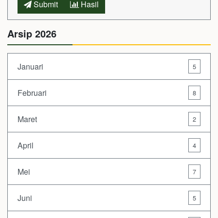
Submit
Hasil
Arsip 2026
Januari
5
Februari
8
Maret
2
April
4
Mei
7
Juni
5