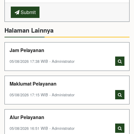
Submit
Halaman Lainnya
Jam Pelayanan
05/08/2026 17:38 WIB - Administrator
Maklumat Pelayanan
05/08/2026 17:15 WIB - Administrator
Alur Pelayanan
05/08/2026 16:51 WIB - Administrator