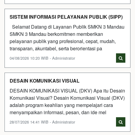
SISTEM INFORMASI PELAYANAN PUBLIK (SIPP)
Selamat Datang di Layanan Publik SMKN 3 Mandau
SMKN 3 Mandau berkomitmen memberikan
pelayanan publik yang profesional, cepat, mudah,
transparan, akuntabel, serta berorientasi pa
04/08/2026 10:20 WIB - Administrator
DESAIN KOMUNIKASI VISUAL
DESAIN KOMUNIKASI VISUAL (DKV) Apa itu Desain
Komunikasi Visual? Desain Komunikasi Visual (DKV)
adalah program keahlian yang mempelajari cara
menyampaikan informasi, pesan, dan ide mel
28/07/2026 14:41 WIB - Administrator