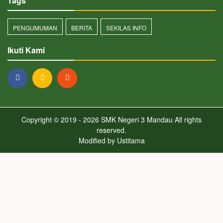
Tags
PENGUMUMAN
BERITA
SEKILAS INFO
Ikuti Kami
Copyright © 2019 - 2026
SMK Negeri 3 Mandau
All rights
reserved.
Modified by
Ustitama