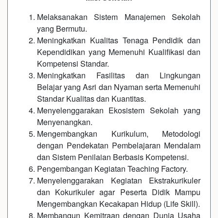
Melaksanakan Sistem Manajemen Sekolah
yang Bermutu.
Meningkatkan Kualitas Tenaga Pendidik dan
Kependidikan yang Memenuhi Kualifikasi dan
Kompetensi Standar.
Meningkatkan Fasilitas dan Lingkungan
Belajar yang Asri dan Nyaman serta Memenuhi
Standar Kualitas dan Kuantitas.
Menyelenggarakan Ekosistem Sekolah yang
Menyenangkan.
Mengembangkan Kurikulum, Metodologi
dengan Pendekatan Pembelajaran Mendalam
dan Sistem Penilaian Berbasis Kompetensi.
Pengembangan Kegiatan Teaching Factory.
Menyelenggarakan Kegiatan Ekstrakurikuler
dan Kokurikuler agar Peserta Didik Mampu
Mengembangkan Kecakapan Hidup (Life Skill).
Membangun Kemitraan dengan Dunia Usaha