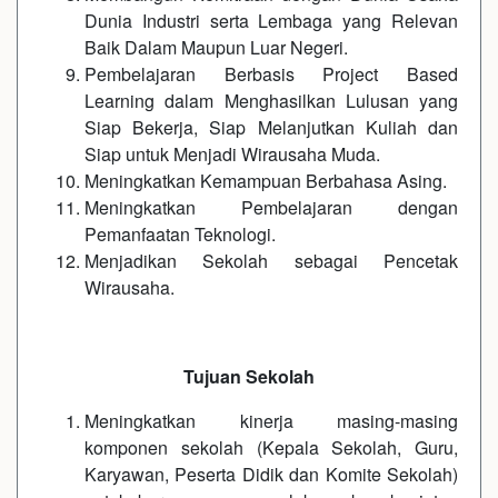
Dunia Industri serta Lembaga yang Relevan
Baik Dalam Maupun Luar Negeri.
Pembelajaran Berbasis Project Based
Learning dalam Menghasilkan Lulusan yang
Siap Bekerja, Siap Melanjutkan Kuliah dan
Siap untuk Menjadi Wirausaha Muda.
Meningkatkan Kemampuan Berbahasa Asing.
Meningkatkan Pembelajaran dengan
Pemanfaatan Teknologi.
Menjadikan Sekolah sebagai Pencetak
Wirausaha.
Tujuan Sekolah
Meningkatkan kinerja masing-masing
komponen sekolah (Kepala Sekolah, Guru,
Karyawan, Peserta Didik dan Komite Sekolah)