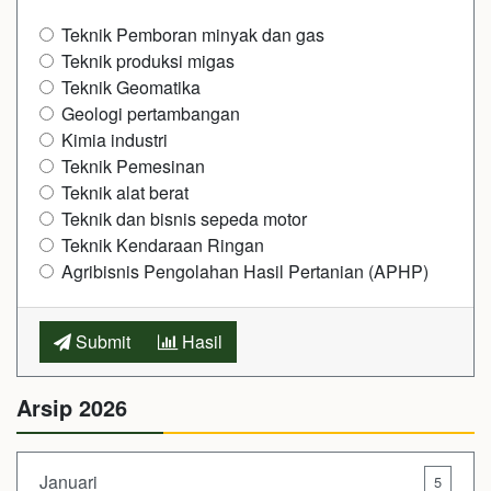
Teknik Pemboran minyak dan gas
Teknik produksi migas
Teknik Geomatika
Geologi pertambangan
Kimia industri
Teknik Pemesinan
Teknik alat berat
Teknik dan bisnis sepeda motor
Teknik Kendaraan Ringan
Agribisnis Pengolahan Hasil Pertanian (APHP)
Submit
Hasil
Arsip 2026
Januari
5