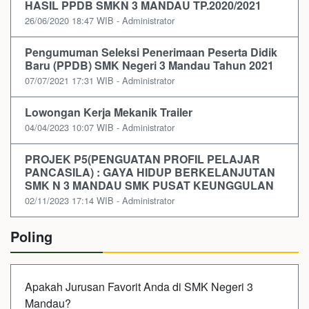
HASIL PPDB SMKN 3 MANDAU TP.2020/2021
26/06/2020 18:47 WIB - Administrator
Pengumuman Seleksi Penerimaan Peserta Didik
Baru (PPDB) SMK Negeri 3 Mandau Tahun 2021
07/07/2021 17:31 WIB - Administrator
Lowongan Kerja Mekanik Trailer
04/04/2023 10:07 WIB - Administrator
PROJEK P5(PENGUATAN PROFIL PELAJAR
PANCASILA) : GAYA HIDUP BERKELANJUTAN
SMK N 3 MANDAU SMK PUSAT KEUNGGULAN
02/11/2023 17:14 WIB - Administrator
Poling
Apakah Jurusan Favorit Anda di SMK Negeri 3
Mandau?