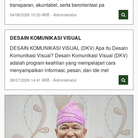
transparan, akuntabel, serta berorientasi pa
04/08/2026 10:20 WIB - Administrator
DESAIN KOMUNIKASI VISUAL
DESAIN KOMUNIKASI VISUAL (DKV) Apa itu Desain
Komunikasi Visual? Desain Komunikasi Visual (DKV)
adalah program keahlian yang mempelajari cara
menyampaikan informasi, pesan, dan ide mel
28/07/2026 14:41 WIB - Administrator