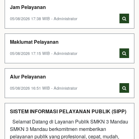
Jam Pelayanan
05/08/2026 17:38 WIB - Administrator
Maklumat Pelayanan
05/08/2026 17:15 WIB - Administrator
Alur Pelayanan
05/08/2026 16:51 WIB - Administrator
SISTEM INFORMASI PELAYANAN PUBLIK (SIPP)
Selamat Datang di Layanan Publik SMKN 3 Mandau
SMKN 3 Mandau berkomitmen memberikan
pelayanan publik yang profesional, cepat, mudah,