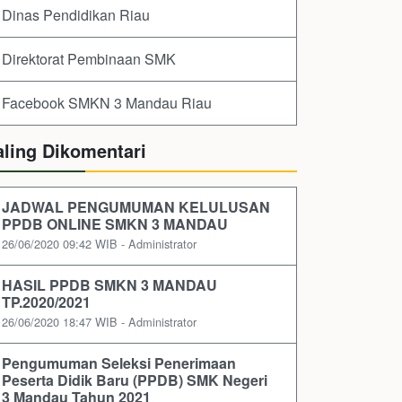
Dinas Pendidikan Riau
Direktorat Pembinaan SMK
Facebook SMKN 3 Mandau Riau
aling Dikomentari
JADWAL PENGUMUMAN KELULUSAN
PPDB ONLINE SMKN 3 MANDAU
26/06/2020 09:42 WIB - Administrator
HASIL PPDB SMKN 3 MANDAU
TP.2020/2021
26/06/2020 18:47 WIB - Administrator
Pengumuman Seleksi Penerimaan
Peserta Didik Baru (PPDB) SMK Negeri
3 Mandau Tahun 2021