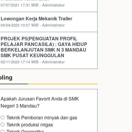
07/07/2021 17:31 WIB - Administrator
Lowongan Kerja Mekanik Trailer
04/04/2023 10:07 WIB - Administrator
PROJEK P5(PENGUATAN PROFIL
PELAJAR PANCASILA) : GAYA HIDUP
BERKELANJUTAN SMK N 3 MANDAU
SMK PUSAT KEUNGGULAN
02/11/2023 17:14 WIB - Administrator
oling
Apakah Jurusan Favorit Anda di SMK
Negeri 3 Mandau?
Teknik Pemboran minyak dan gas
Teknik produksi migas
Teknik Geomatika