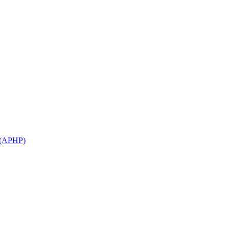
(APHP)