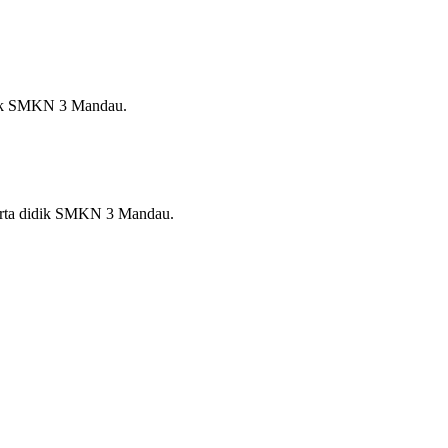
idik SMKN 3 Mandau.
serta didik SMKN 3 Mandau.