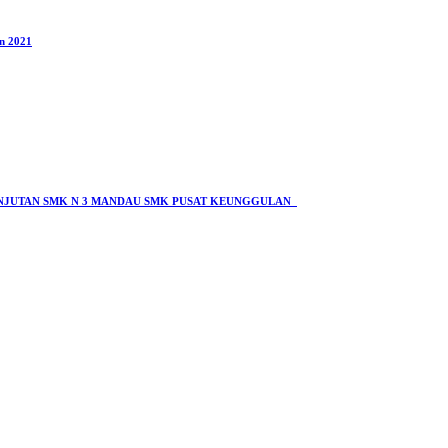
n 2021
LANJUTAN SMK N 3 MANDAU SMK PUSAT KEUNGGULAN