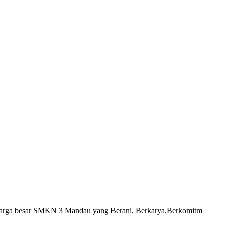
luarga besar SMKN 3 Mandau yang Berani, Berkarya,Berkomitm