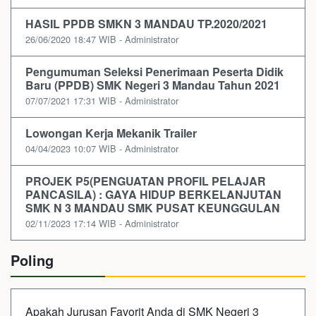
HASIL PPDB SMKN 3 MANDAU TP.2020/2021
26/06/2020 18:47 WIB - Administrator
Pengumuman Seleksi Penerimaan Peserta Didik
Baru (PPDB) SMK Negeri 3 Mandau Tahun 2021
07/07/2021 17:31 WIB - Administrator
Lowongan Kerja Mekanik Trailer
04/04/2023 10:07 WIB - Administrator
PROJEK P5(PENGUATAN PROFIL PELAJAR
PANCASILA) : GAYA HIDUP BERKELANJUTAN
SMK N 3 MANDAU SMK PUSAT KEUNGGULAN
02/11/2023 17:14 WIB - Administrator
Poling
Apakah Jurusan Favorit Anda di SMK Negeri 3