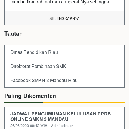
memberikan rahmat dan anugerahNya sehingga…
SELENGKAPNYA
Tautan
Dinas Pendidikan Riau
Direktorat Pembinaan SMK
Facebook SMKN 3 Mandau Riau
Paling Dikomentari
JADWAL PENGUMUMAN KELULUSAN PPDB
ONLINE SMKN 3 MANDAU
26/06/2020 09:42 WIB - Administrator