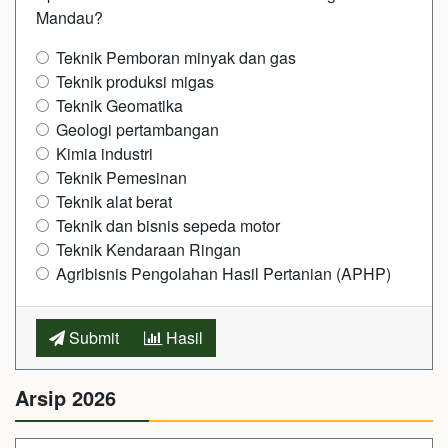
Mandau?
Teknik Pemboran minyak dan gas
Teknik produksi migas
Teknik Geomatika
Geologi pertambangan
Kimia industri
Teknik Pemesinan
Teknik alat berat
Teknik dan bisnis sepeda motor
Teknik Kendaraan Ringan
Agribisnis Pengolahan Hasil Pertanian (APHP)
Submit
Hasil
Arsip 2026