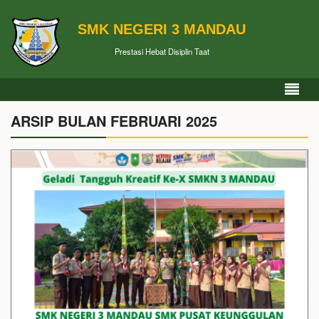
SMK NEGERI 3 MANDAU
Prestasi Hebat Disiplin Taat
ARSIP BULAN FEBRUARI 2025