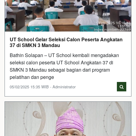
UT School Gelar Seleksi Calon Peserta Angkatan
37 di SMKN 3 Mandau
Bathin Solapan – UT School kembali mengadakan
seleksi calon peserta UT School Angkatan 37 di
SMKN 3 Mandau sebagai bagian dari program
pelatihan dan penge
05/02/2025 15:35 WIB - Administrator